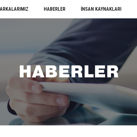
ARKALARIMIZ
HABERLER
İNSAN KAYNAKLARI
HABERLER