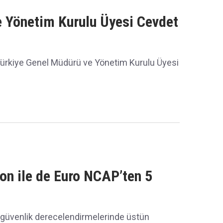
 Yönetim Kurulu Üyesi Cevdet
Türkiye Genel Müdürü ve Yönetim Kurulu Üyesi
n ile de Euro NCAP’ten 5