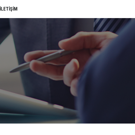
İLETİŞİM