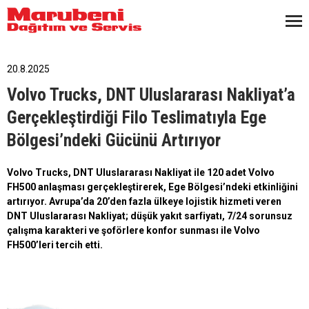
20.8.2025
Volvo Trucks, DNT Uluslararası Nakliyat’a
Gerçekleştirdiği Filo Teslimatıyla Ege
Bölgesi’ndeki Gücünü Artırıyor
Volvo Trucks, DNT Uluslararası Nakliyat ile 120 adet Volvo
FH500 anlaşması gerçekleştirerek, Ege Bölgesi’ndeki etkinliğini
artırıyor. Avrupa’da 20’den fazla ülkeye lojistik hizmeti veren
DNT Uluslararası Nakliyat; düşük yakıt sarfiyatı, 7/24 sorunsuz
çalışma karakteri ve şoförlere konfor sunması ile Volvo
FH500’leri tercih etti.