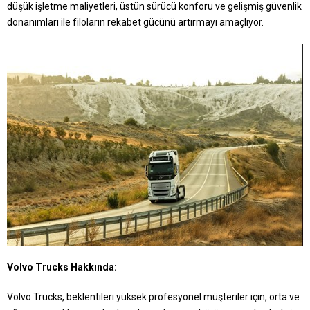
düşük işletme maliyetleri, üstün sürücü konforu ve gelişmiş güvenlik
donanımları ile filoların rekabet gücünü artırmayı amaçlıyor.
Volvo Trucks Hakkında:
Volvo Trucks, beklentileri yüksek profesyonel müşteriler için, orta ve