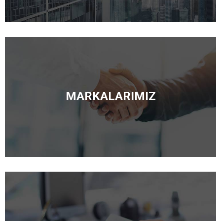
MARKALARIMIZ