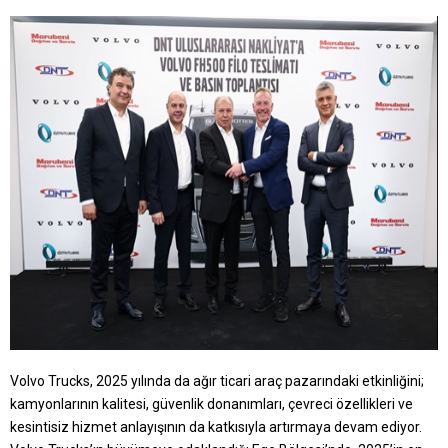
Volvo Trucks, 2025 yılında da ağır ticari araç pazarındaki etkinliğini;
kamyonlarının kalitesi, güvenlik donanımları, çevreci özellikleri ve
kesintisiz hizmet anlayışının da katkısıyla artırmaya devam ediyor.