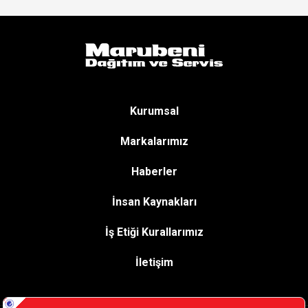
Kurumsal
Markalarımız
Haberler
İnsan Kaynakları
İş Etiği Kurallarımız
İletişim