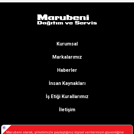
Kurumsal
Markalarımız
Haberler
İnsan Kaynakları
İş Etiği Kurallarımız
İletişim