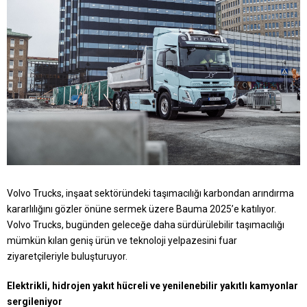
Volvo Trucks, inşaat sektöründeki taşımacılığı karbondan arındırma
kararlılığını gözler önüne sermek üzere Bauma 2025’e katılıyor.
Volvo Trucks, bugünden geleceğe daha sürdürülebilir taşımacılığı
mümkün kılan geniş ürün ve teknoloji yelpazesini fuar
ziyaretçileriyle buluşturuyor.
Elektrikli, hidrojen yakıt hücreli ve yenilenebilir yakıtlı kamyonlar
sergileniyor