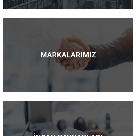
MARKALARIMIZ