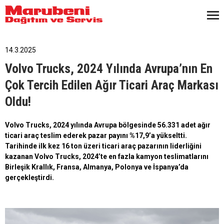
14.3.2025
Volvo Trucks, 2024 Yılında Avrupa’nın En
Çok Tercih Edilen Ağır Ticari Araç Markası
Oldu!
Volvo Trucks, 2024 yılında Avrupa bölgesinde 56.331 adet ağır
ticari araç teslim ederek pazar payını %17,9’a yükseltti.
Tarihinde ilk kez 16 ton üzeri ticari araç pazarının liderliğini
kazanan Volvo Trucks, 2024’te en fazla kamyon teslimatlarını
Birleşik Krallık, Fransa, Almanya, Polonya ve İspanya’da
gerçekleştirdi.