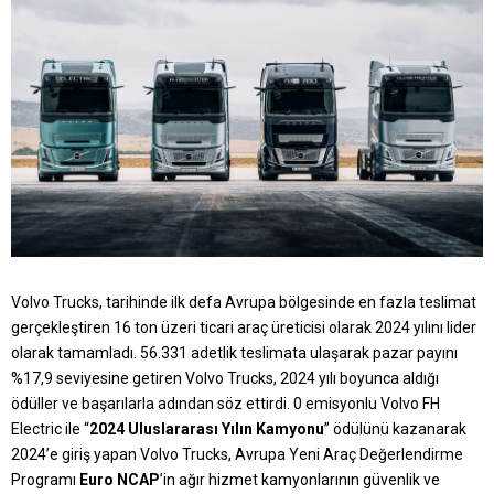
Volvo Trucks, tarihinde ilk defa Avrupa bölgesinde en fazla teslimat
gerçekleştiren 16 ton üzeri ticari araç üreticisi olarak 2024 yılını lider
olarak tamamladı. 56.331 adetlik teslimata ulaşarak pazar payını
%17,9 seviyesine getiren Volvo Trucks, 2024 yılı boyunca aldığı
ödüller ve başarılarla adından söz ettirdi. 0 emisyonlu Volvo FH
Electric ile “
2024 Uluslararası Yılın Kamyonu
” ödülünü kazanarak
2024’e giriş yapan Volvo Trucks, Avrupa Yeni Araç Değerlendirme
Programı
Euro NCAP
’in ağır hizmet kamyonlarının güvenlik ve