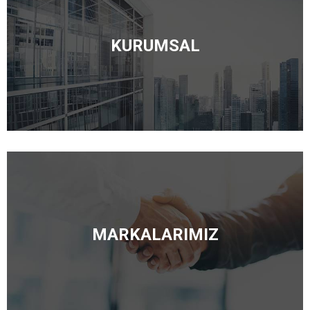
KURUMSAL
MARKALARIMIZ