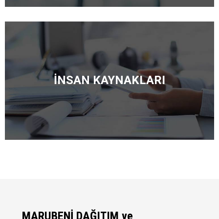
İNSAN KAYNAKLARI
MARUBENİ DAĞITIM ve