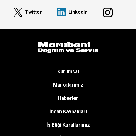
Twitter
Linkedln
Kurumsal
Markalarımız
Haberler
İnsan Kaynakları
İş Etiği Kurallarımız