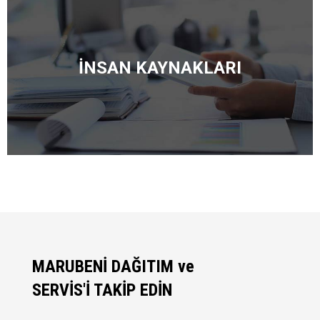
İNSAN KAYNAKLARI
MARUBENİ DAĞITIM ve
SERVİS'İ TAKİP EDİN