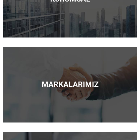
MARKALARIMIZ