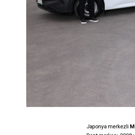
Japonya merkezli
M