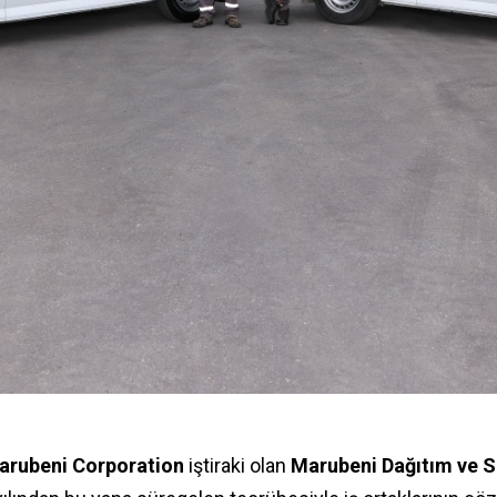
arubeni Corporation
iştiraki olan
Marubeni Dağıtım ve S