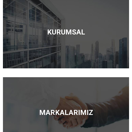
KURUMSAL
MARKALARIMIZ