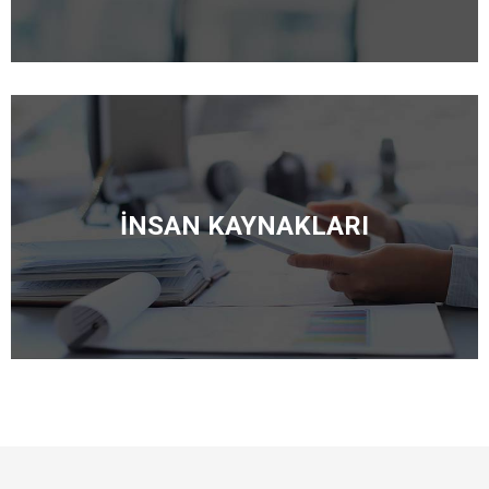
İNSAN KAYNAKLARI