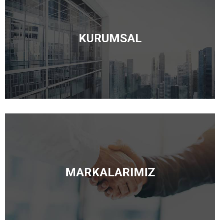
KURUMSAL
MARKALARIMIZ