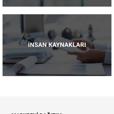
İNSAN KAYNAKLARI