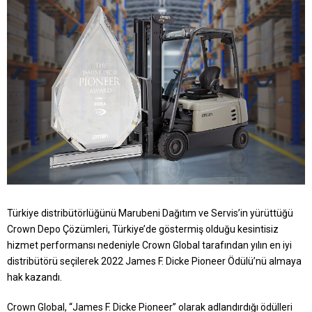
Türkiye distribütörlüğünü Marubeni Dağıtım ve Servis’in yürüttüğü
Crown Depo Çözümleri, Türkiye’de göstermiş olduğu kesintisiz
hizmet performansı nedeniyle Crown Global tarafından yılın en iyi
distribütörü seçilerek 2022 James F. Dicke Pioneer Ödülü’nü almaya
hak kazandı.
Crown Global, “James F. Dicke Pioneer” olarak adlandırdığı ödülleri