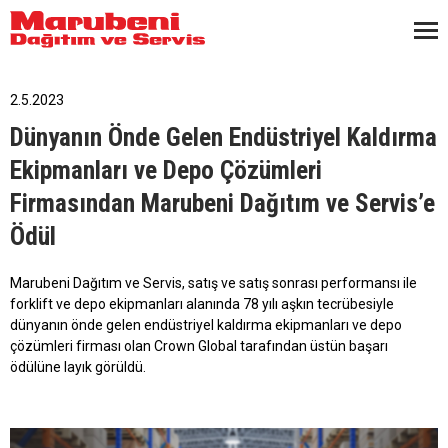
2.5.2023
Dünyanın Önde Gelen Endüstriyel Kaldırma
Ekipmanları ve Depo Çözümleri
Firmasından Marubeni Dağıtım ve Servis’e
Ödül
Marubeni Dağıtım ve Servis, satış ve satış sonrası performansı ile
forklift ve depo ekipmanları alanında 78 yılı aşkın tecrübesiyle
dünyanın önde gelen endüstriyel kaldırma ekipmanları ve depo
çözümleri firması olan Crown Global tarafından üstün başarı
ödülüne layık görüldü.