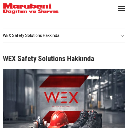
WEX Safety Solutions Hakkında
WEX Safety Solutions Hakkında