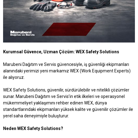
Kurumsal Güvence, Uzman Çözüm: WEX Safety Solutions
Marubeni Dağıtım ve Servis güvencesiyle, iş güvenliği ekipmanları
alanındaki yerimizi yeni markamız WEX (Work Equipment Experts)
ile alıyoruz.
WEX Safety Solutions, güvenilir, sürdürülebilir ve nitelikli çözümler
sunar. Marubeni Dağıtım ve Servis’in etik ilkeleri ve operasyonel
mükemmeliyet yaklaşımını rehber edinen WEX, dünya
standartlarındaki ekipmanları yüksek kalite ve güvenilir çözümler ile
yerel saha deneyimiyle buluşturur.
Neden WEX Safety Solutions?