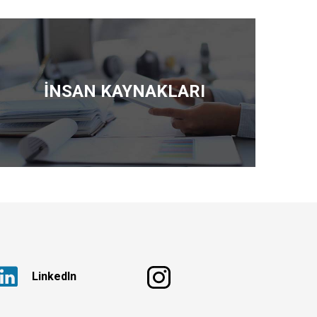
İNSAN KAYNAKLARI
Linkedln