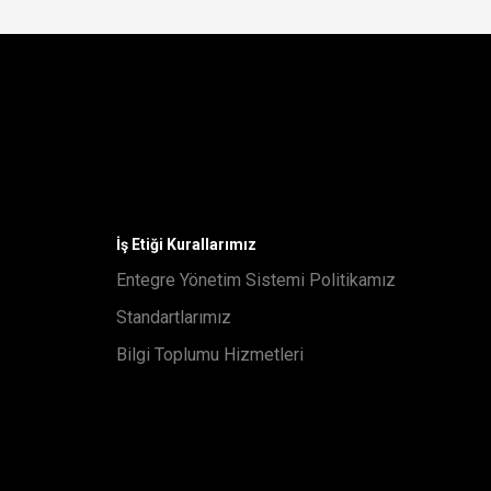
İş Etiği Kurallarımız
Entegre Yönetim Sistemi Politikamız
Standartlarımız
Bilgi Toplumu Hizmetleri