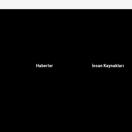
Haberler
İnsan Kaynakları