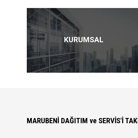
KURUMSAL
MARUBENİ DAĞITIM ve SERVİS'İ TAK