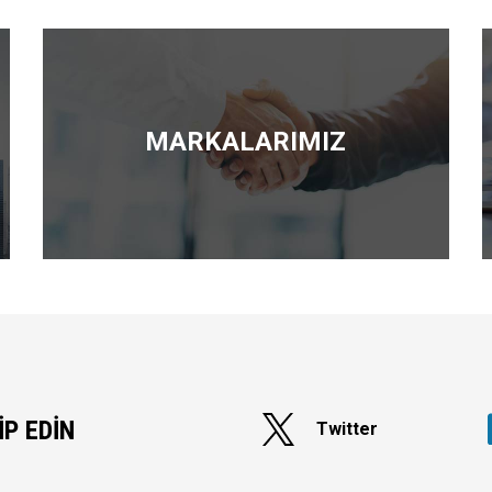
MARKALARIMIZ
İP EDİN
Twitter