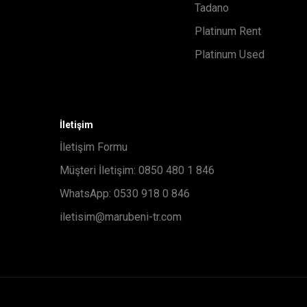
Tadano
Platinum Rent
Platinum Used
İletişim
İletişim Formu
Müşteri İletişim: 0850 480 1 846
WhatsApp: 0530 918 0 846
iletisim@marubeni-tr.com