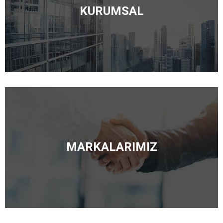
KURUMSAL
MARKALARIMIZ