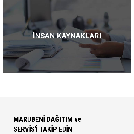
İNSAN KAYNAKLARI
MARUBENİ DAĞITIM ve
SERVİS'İ TAKİP EDİN