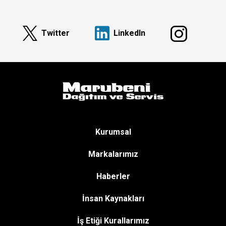
Twitter
Linkedln
Kurumsal
Markalarımız
Haberler
İnsan Kaynakları
İş Etiği Kurallarımız