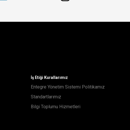
İş Etiği Kurallarımız
Entegre Yönetim Sistemi Politikamız
Standartlarımız
Bilgi Toplumu Hizmetleri