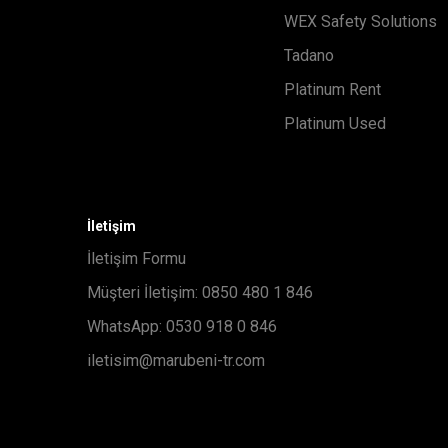
WEX Safety Solutions
Tadano
Platinum Rent
Platinum Used
İletişim
İletişim Formu
Müşteri İletişim: 0850 480 1 846
WhatsApp: 0530 918 0 846
iletisim@marubeni-tr.com