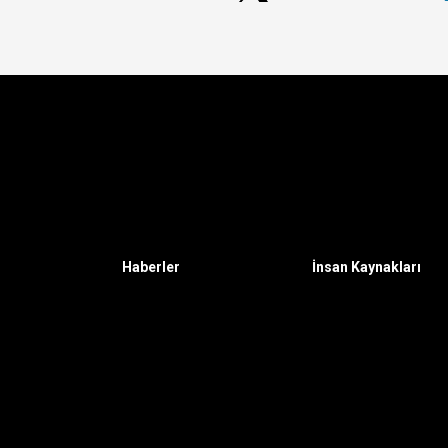
Haberler
İnsan Kaynakları