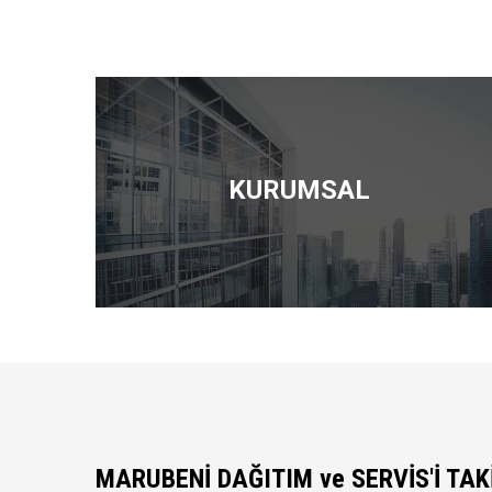
KURUMSAL
MARUBENİ DAĞITIM ve SERVİS'İ TAK