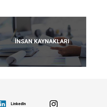
İNSAN KAYNAKLARI
Linkedln