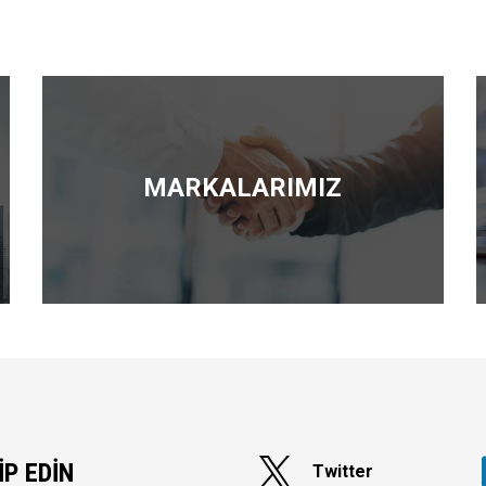
MARKALARIMIZ
İP EDİN
Twitter