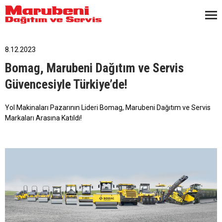
8.12.2023
Bomag, Marubeni Dağıtım ve Servis
Güvencesiyle Türkiye’de!
Yol Makinaları Pazarının Lideri Bomag, Marubeni Dağıtım ve Servis
Markaları Arasına Katıldı!