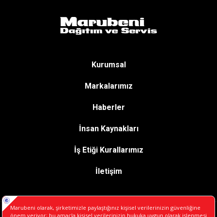
Kurumsal
Markalarımız
Haberler
İnsan Kaynakları
İş Etiği Kurallarımız
İletişim