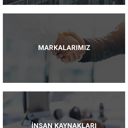
MARKALARIMIZ
İNSAN KAYNAKLARI